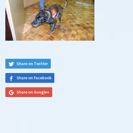
Share on Twitter
Share on Facebook
Share on Google+