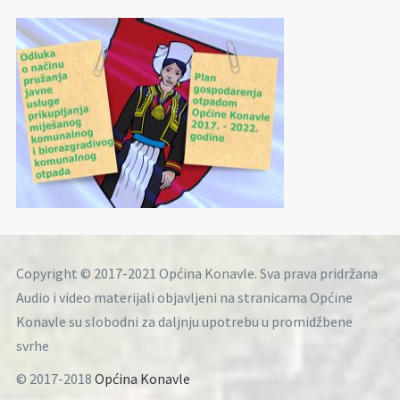
Copyright © 2017-2021 Općina Konavle. Sva prava pridržana
Audio i video materijali objavljeni na stranicama Općine
Konavle su slobodni za daljnju upotrebu u promidžbene
svrhe
© 2017-2018
Općina Konavle