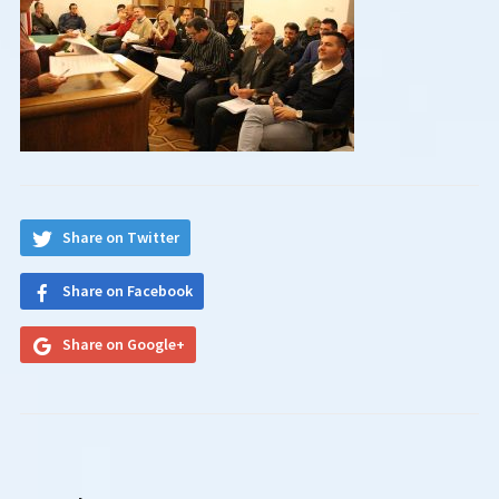
Share on Twitter
Share on Facebook
Share on Google+