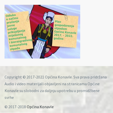
Copyright © 2017-2021 Općina Konavle. Sva prava pridržana
Audio i video materijali objavljeni na stranicama Općine
Konavle su slobodni za daljnju upotrebu u promidžbene
svrhe
© 2017-2018
Općina Konavle