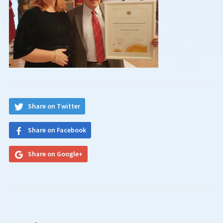
Share on Twitter
Share on Facebook
Share on Google+