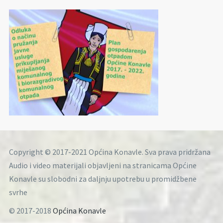
Copyright © 2017-2021 Općina Konavle. Sva prava pridržana
Audio i video materijali objavljeni na stranicama Općine
Konavle su slobodni za daljnju upotrebu u promidžbene
svrhe
© 2017-2018
Općina Konavle