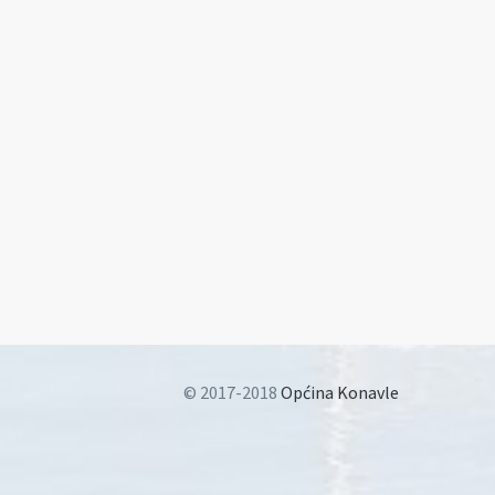
© 2017-2018
Općina Konavle