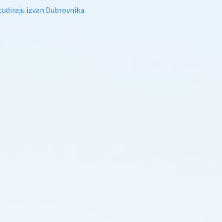
tudiraju izvan Dubrovnika