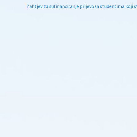
Zahtjev za sufinanciranje prijevoza studentima koji s