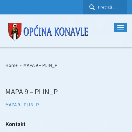
Pretraži:
Home
»
MAPA 9 – PLIN_P
MAPA 9 – PLIN_P
MAPA 9 - PLIN_P
Kontakt