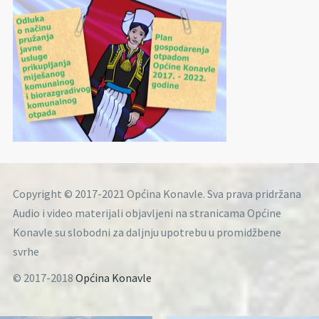
Copyright © 2017-2021 Općina Konavle. Sva prava pridržana
Audio i video materijali objavljeni na stranicama Općine
Konavle su slobodni za daljnju upotrebu u promidžbene
svrhe
© 2017-2018
Općina Konavle