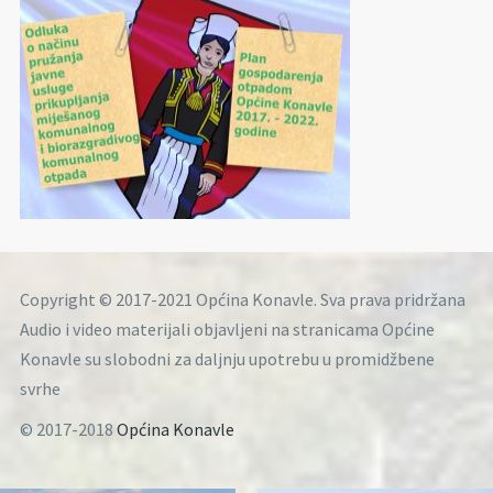
Copyright © 2017-2021 Općina Konavle. Sva prava pridržana
Audio i video materijali objavljeni na stranicama Općine
Konavle su slobodni za daljnju upotrebu u promidžbene
svrhe
© 2017-2018
Općina Konavle