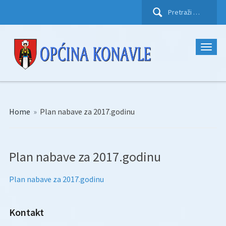
Pretraži:
Home
»
Plan nabave za 2017.godinu
Plan nabave za 2017.godinu
Plan nabave za 2017.godinu
Kontakt