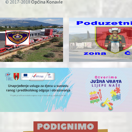
© 2017-2018
Općina Konavle