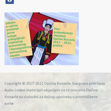
Copyright © 2017-2021 Općina Konavle. Sva prava pridržana
Audio i video materijali objavljeni na stranicama Općine
Konavle su slobodni za daljnju upotrebu u promidžbene
svrhe