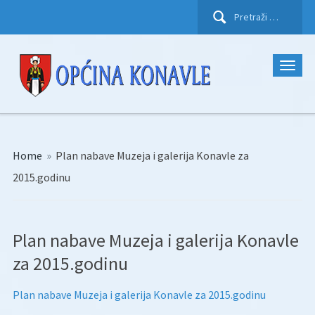
Pretraži:
Home
»
Plan nabave Muzeja i galerija Konavle za
2015.godinu
Plan nabave Muzeja i galerija Konavle
za 2015.godinu
Plan nabave Muzeja i galerija Konavle za 2015.godinu