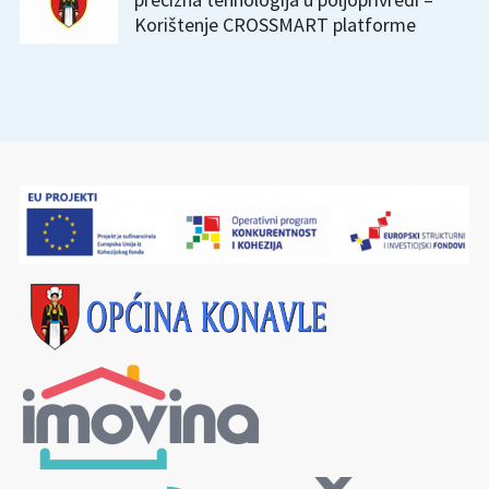
Korištenje CROSSMART platforme