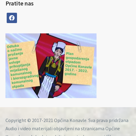
Pratite nas
facebook
Copyright © 2017-2021 Općina Konavle. Sva prava pridržana
Audio i video materijali objavljeni na stranicama Općine