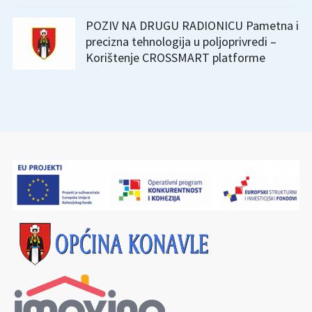
POZIV NA DRUGU RADIONICU Pametna i
precizna tehnologija u poljoprivredi –
Korištenje CROSSMART platforme