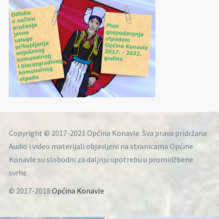
Copyright © 2017-2021 Općina Konavle. Sva prava pridržana
Audio i video materijali objavljeni na stranicama Općine
Konavle su slobodni za daljnju upotrebu u promidžbene
svrhe
© 2017-2018
Općina Konavle