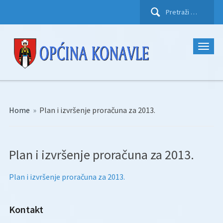
Pretraži:
Home
»
Plan i izvršenje proračuna za 2013.
Plan i izvršenje proračuna za 2013.
Plan i izvršenje proračuna za 2013.
Kontakt