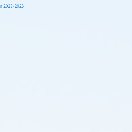
za 2023-2025