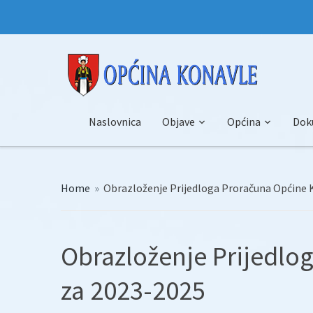
Naslovnica
Objave
Općina
Dok
Home
»
Obrazloženje Prijedloga Proračuna Općine 
Obrazloženje Prijedlo
za 2023-2025