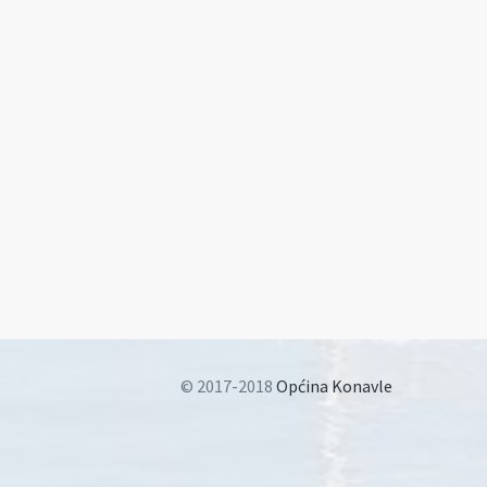
© 2017-2018
Općina Konavle