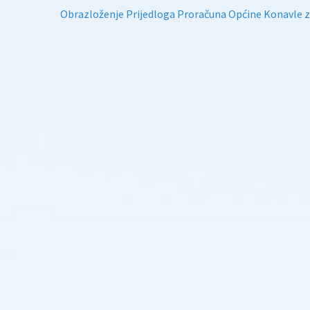
Obrazloženje Prijedloga Proračuna Općine Konavle 