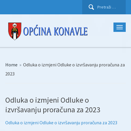
Pretraži:
Home
»
Odluka o izmjeni Odluke o izvršavanju proračuna za
2023
Odluka o izmjeni Odluke o
izvršavanju proračuna za 2023
Odluka o izmjeni Odluke o izvršavanju proračuna za 2023