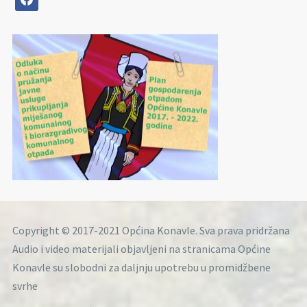
Copyright © 2017-2021 Općina Konavle. Sva prava pridržana
Audio i video materijali objavljeni na stranicama Općine
Konavle su slobodni za daljnju upotrebu u promidžbene
svrhe