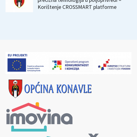
Korištenje CROSSMART platforme