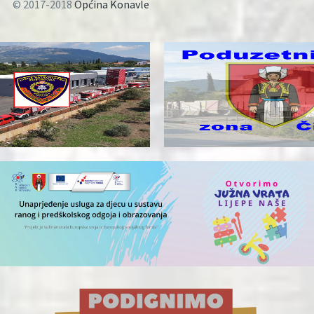
© 2017-2018
Općina Konavle