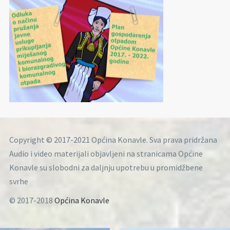
Copyright © 2017-2021 Općina Konavle. Sva prava pridržana
Audio i video materijali objavljeni na stranicama Općine
Konavle su slobodni za daljnju upotrebu u promidžbene
svrhe
© 2017-2018
Općina Konavle