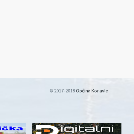
© 2017-2018
Općina Konavle