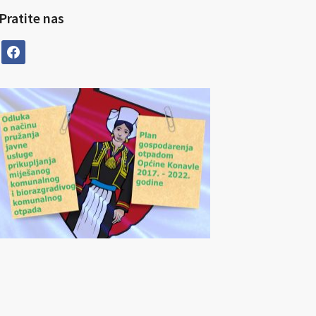
Pratite nas
facebook