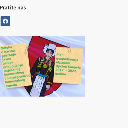
Pratite nas
facebook