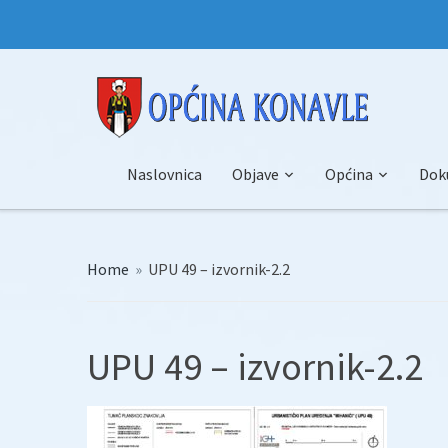
Naslovnica
Objave
Općina
Dok
Home
»
UPU 49 – izvornik-2.2
UPU 49 – izvornik-2.2