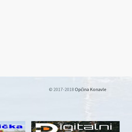
© 2017-2018
Općina Konavle