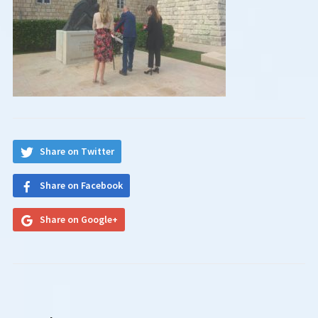
Share on Twitter
Share on Facebook
Share on Google+