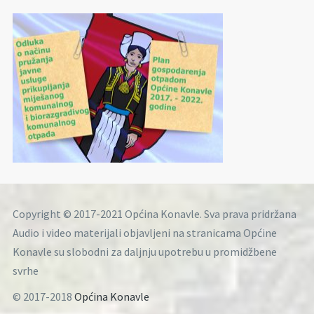
Copyright © 2017-2021 Općina Konavle. Sva prava pridržana
Audio i video materijali objavljeni na stranicama Općine
Konavle su slobodni za daljnju upotrebu u promidžbene
svrhe
© 2017-2018
Općina Konavle