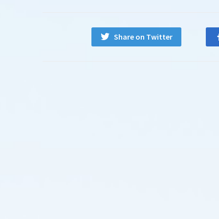
Share on Twitter