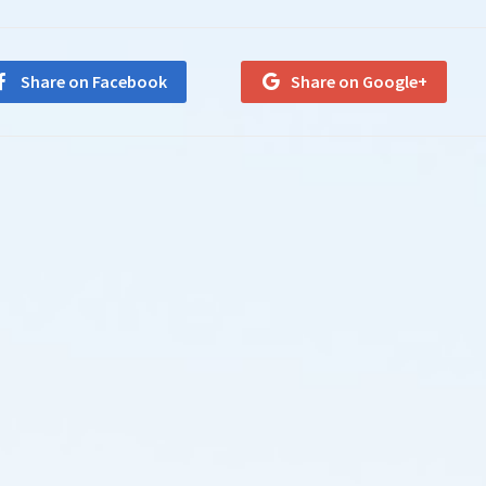
Share on Facebook
Share on Google+