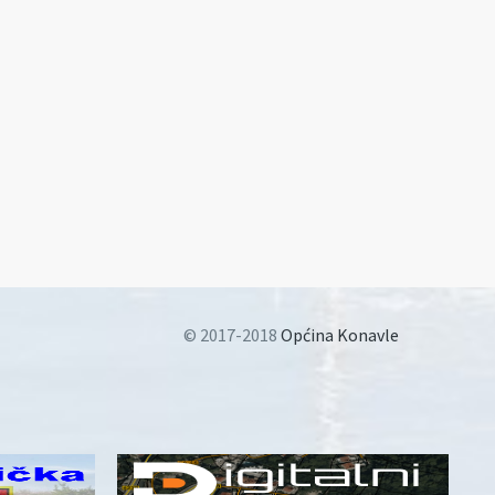
© 2017-2018
Općina Konavle