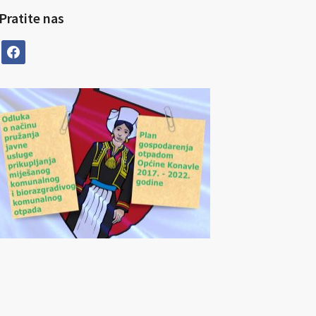
Pratite nas
facebook