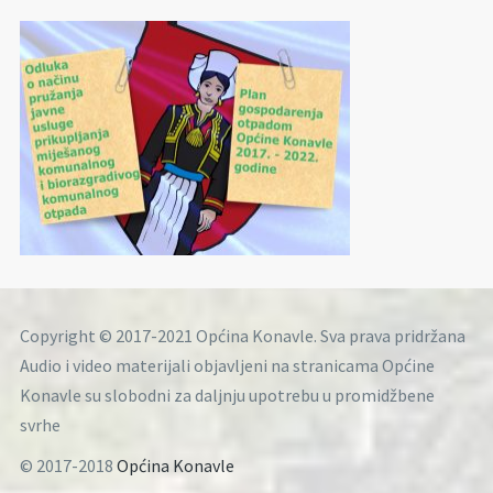
Copyright © 2017-2021 Općina Konavle. Sva prava pridržana
Audio i video materijali objavljeni na stranicama Općine
Konavle su slobodni za daljnju upotrebu u promidžbene
svrhe
© 2017-2018
Općina Konavle