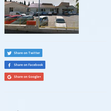
Share on Twitter
Share on Facebook
Share on Google+