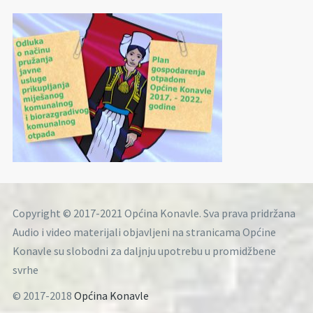
Copyright © 2017-2021 Općina Konavle. Sva prava pridržana
Audio i video materijali objavljeni na stranicama Općine
Konavle su slobodni za daljnju upotrebu u promidžbene
svrhe
© 2017-2018
Općina Konavle