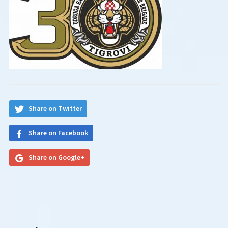
Share on Twitter
Share on Facebook
Share on Google+