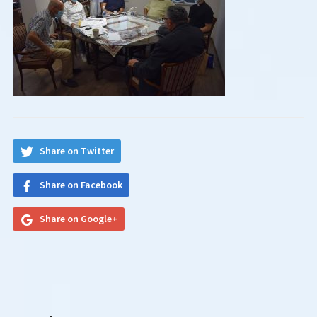
Share on Twitter
Share on Facebook
Share on Google+