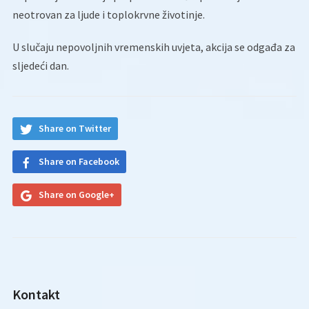
neotrovan za ljude i toplokrvne životinje.
U slučaju nepovoljnih vremenskih uvjeta, akcija se odgađa za
sljedeći dan.
Share on Twitter
Share on Facebook
Share on Google+
Kontakt