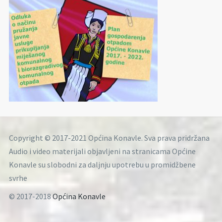
Copyright © 2017-2021 Općina Konavle. Sva prava pridržana
Audio i video materijali objavljeni na stranicama Općine
Konavle su slobodni za daljnju upotrebu u promidžbene
svrhe
© 2017-2018
Općina Konavle