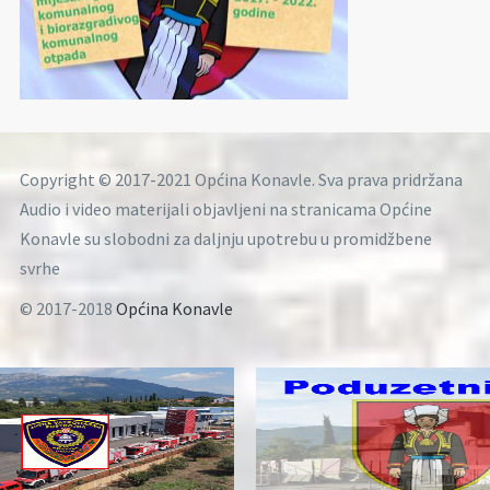
Copyright © 2017-2021 Općina Konavle. Sva prava pridržana
Audio i video materijali objavljeni na stranicama Općine
Konavle su slobodni za daljnju upotrebu u promidžbene
svrhe
© 2017-2018
Općina Konavle