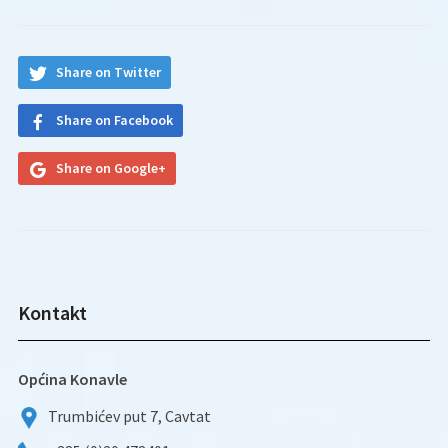
Share on Twitter
Share on Facebook
Share on Google+
Kontakt
Općina Konavle
Trumbićev put 7, Cavtat