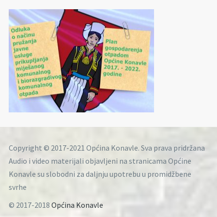
Copyright © 2017-2021 Općina Konavle. Sva prava pridržana
Audio i video materijali objavljeni na stranicama Općine
Konavle su slobodni za daljnju upotrebu u promidžbene
svrhe
© 2017-2018
Općina Konavle