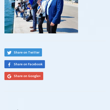
Share on Twitter
Share on Facebook
Share on Google+