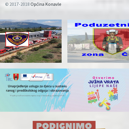
© 2017-2018
Općina Konavle