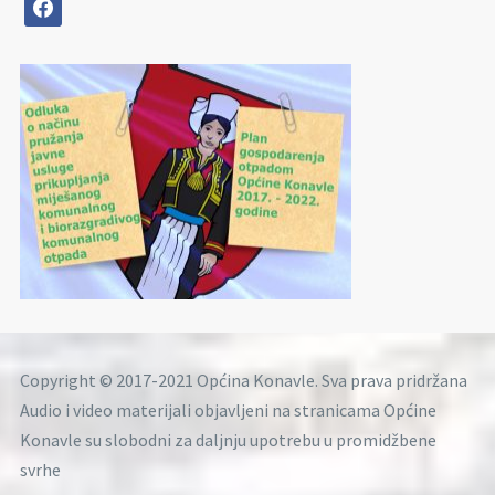
facebook
Copyright © 2017-2021 Općina Konavle. Sva prava pridržana
Audio i video materijali objavljeni na stranicama Općine
Konavle su slobodni za daljnju upotrebu u promidžbene
svrhe