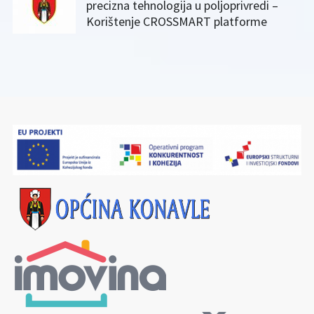
precizna tehnologija u poljoprivredi –
Korištenje CROSSMART platforme