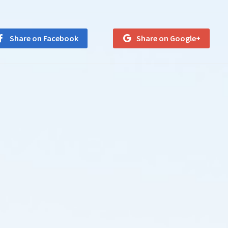
Share on Facebook
Share on Google+