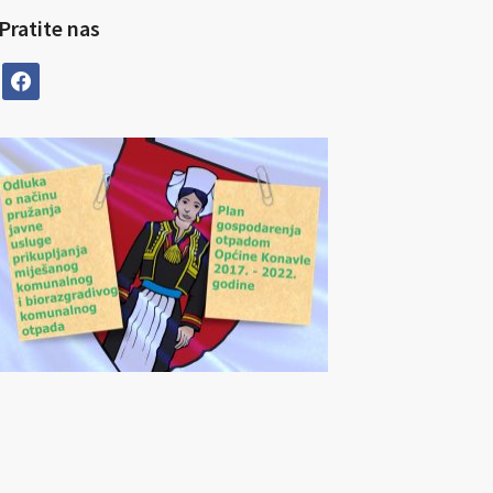
Pratite nas
facebook