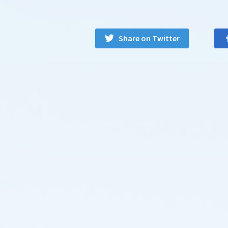
Share on Twitter