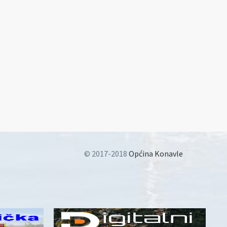
© 2017-2018
Općina Konavle