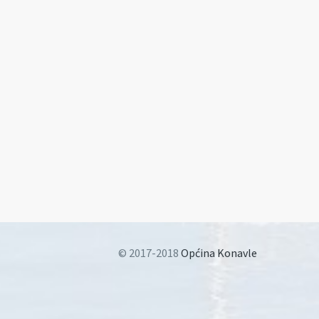
© 2017-2018
Općina Konavle