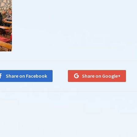
Share on Facebook
Share on Google+