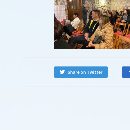
Share on Twitter