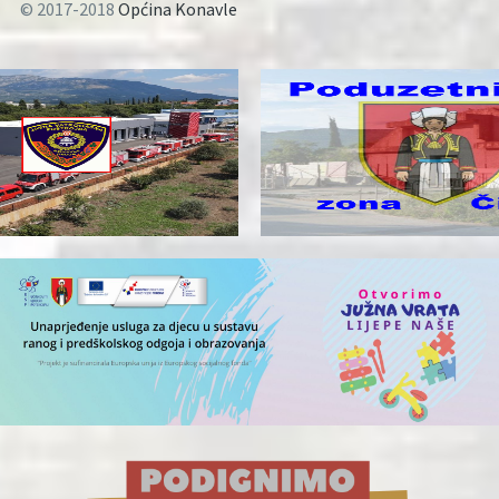
© 2017-2018
Općina Konavle