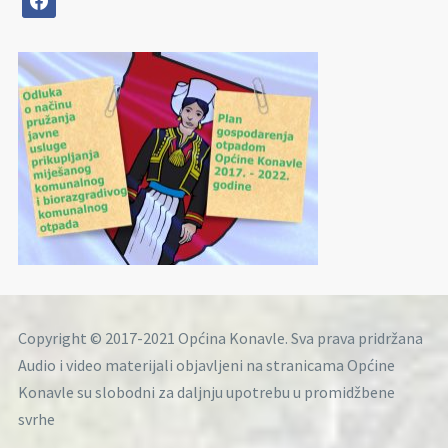
Copyright © 2017-2021 Općina Konavle. Sva prava pridržana
Audio i video materijali objavljeni na stranicama Općine
Konavle su slobodni za daljnju upotrebu u promidžbene
svrhe