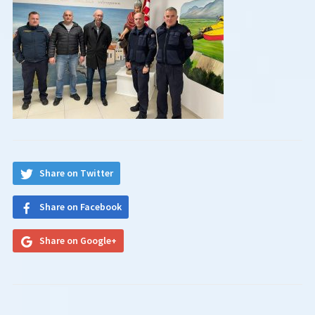
Share on Twitter
Share on Facebook
Share on Google+