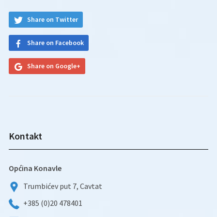
Share on Twitter
Share on Facebook
Share on Google+
Kontakt
Općina Konavle
Trumbićev put 7, Cavtat
+385 (0)20 478401