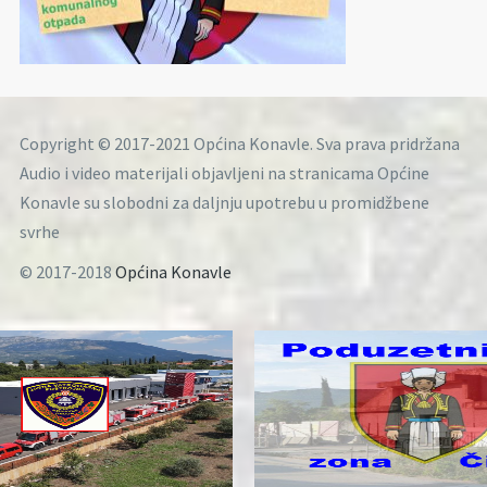
Copyright © 2017-2021 Općina Konavle. Sva prava pridržana
Audio i video materijali objavljeni na stranicama Općine
Konavle su slobodni za daljnju upotrebu u promidžbene
svrhe
© 2017-2018
Općina Konavle