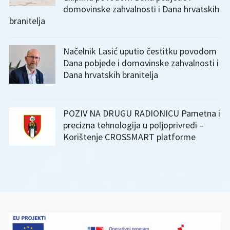
domovinske zahvalnosti i Dana hrvatskih
branitelja
Načelnik Lasić uputio čestitku povodom
Dana pobjede i domovinske zahvalnosti i
Dana hrvatskih branitelja
POZIV NA DRUGU RADIONICU Pametna i
precizna tehnologija u poljoprivredi –
Korištenje CROSSMART platforme