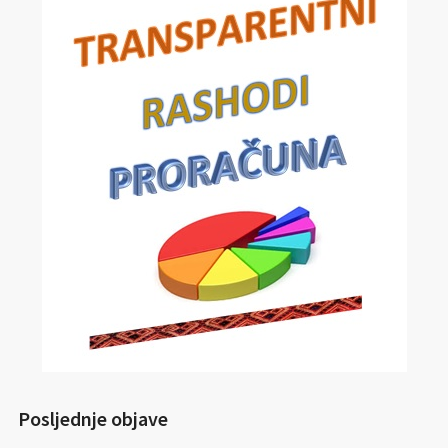
Posljednje objave