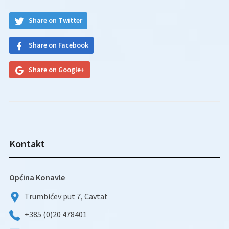
Share on Twitter
Share on Facebook
Share on Google+
Kontakt
Općina Konavle
Trumbićev put 7, Cavtat
+385 (0)20 478401