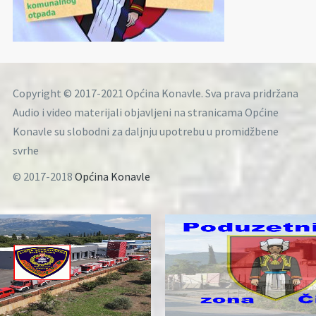
Copyright © 2017-2021 Općina Konavle. Sva prava pridržana
Audio i video materijali objavljeni na stranicama Općine
Konavle su slobodni za daljnju upotrebu u promidžbene
svrhe
© 2017-2018
Općina Konavle