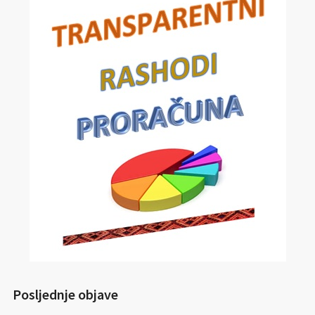
Posljednje objave