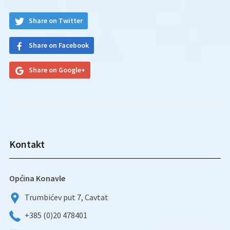
Share on Twitter
Share on Facebook
Share on Google+
Kontakt
Općina Konavle
Trumbićev put 7, Cavtat
+385 (0)20 478401