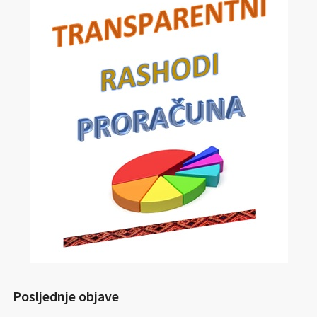
Posljednje objave