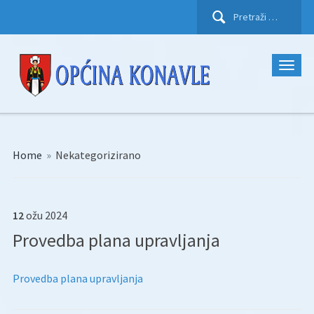
Pretraži:
Home
»
Nekategorizirano
12
ožu
2024
Provedba plana upravljanja
Provedba plana upravljanja