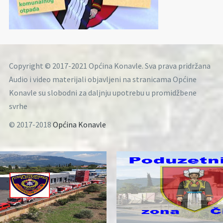
Copyright © 2017-2021 Općina Konavle. Sva prava pridržana
Audio i video materijali objavljeni na stranicama Općine
Konavle su slobodni za daljnju upotrebu u promidžbene
svrhe
© 2017-2018
Općina Konavle