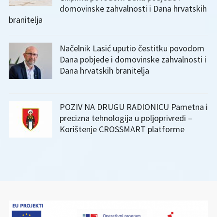
domovinske zahvalnosti i Dana hrvatskih
branitelja
Načelnik Lasić uputio čestitku povodom
Dana pobjede i domovinske zahvalnosti i
Dana hrvatskih branitelja
POZIV NA DRUGU RADIONICU Pametna i
precizna tehnologija u poljoprivredi –
Korištenje CROSSMART platforme