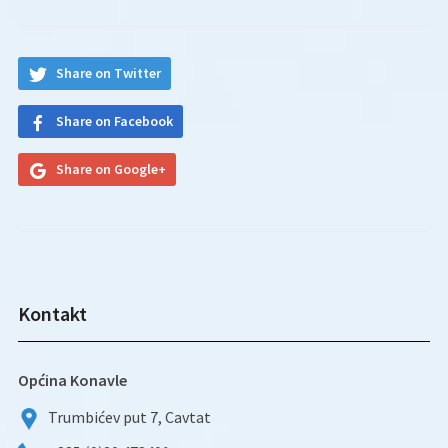
Share on Twitter
Share on Facebook
Share on Google+
Kontakt
Općina Konavle
Trumbićev put 7, Cavtat