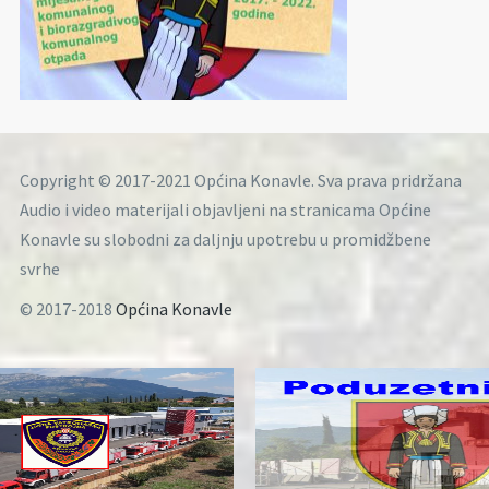
Copyright © 2017-2021 Općina Konavle. Sva prava pridržana
Audio i video materijali objavljeni na stranicama Općine
Konavle su slobodni za daljnju upotrebu u promidžbene
svrhe
© 2017-2018
Općina Konavle