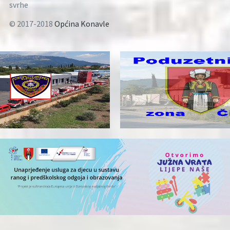
svrhe
© 2017-2018
Općina Konavle