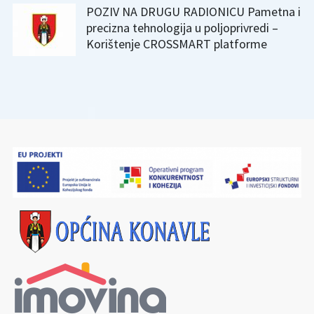
POZIV NA DRUGU RADIONICU Pametna i
precizna tehnologija u poljoprivredi –
Korištenje CROSSMART platforme