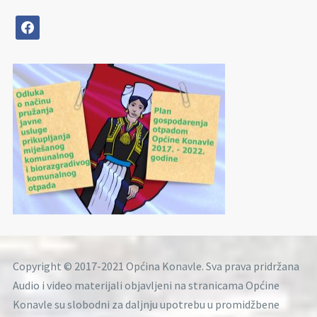
facebook
Copyright © 2017-2021 Općina Konavle. Sva prava pridržana
Audio i video materijali objavljeni na stranicama Općine
Konavle su slobodni za daljnju upotrebu u promidžbene