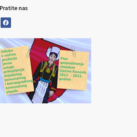
Pratite nas
facebook