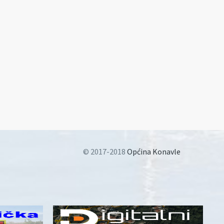
© 2017-2018
Općina Konavle