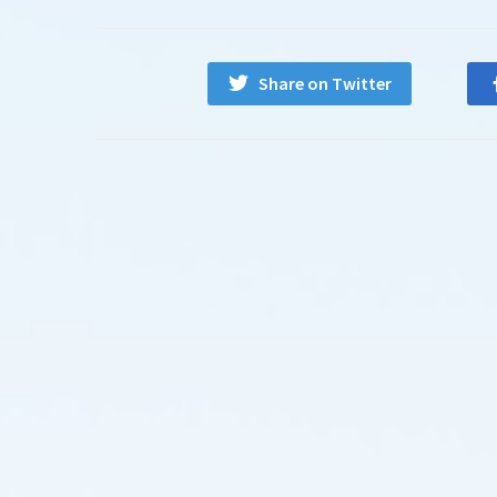
Share on Twitter