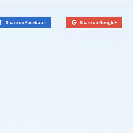
Share on Facebook
Share on Google+