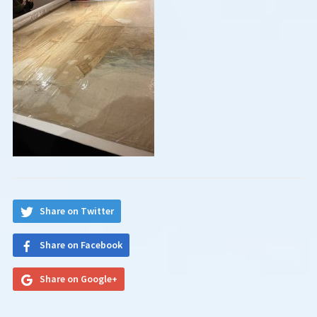
Share on Twitter
Share on Facebook
Share on Google+