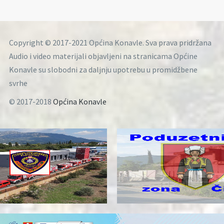
Copyright © 2017-2021 Općina Konavle. Sva prava pridržana
Audio i video materijali objavljeni na stranicama Općine
Konavle su slobodni za daljnju upotrebu u promidžbene
svrhe
© 2017-2018
Općina Konavle