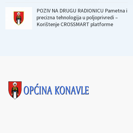
POZIV NA DRUGU RADIONICU Pametna i
precizna tehnologija u poljoprivredi –
Korištenje CROSSMART platforme