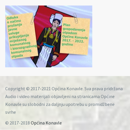
Copyright © 2017-2021 Općina Konavle. Sva prava pridržana
Audio i video materijali objavljeni na stranicama Općine
Konavle su slobodni za daljnju upotrebu u promidžbene
svrhe
© 2017-2018
Općina Konavle