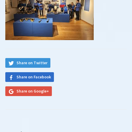
Share on Twitter
Share on Facebook
Share on Google+