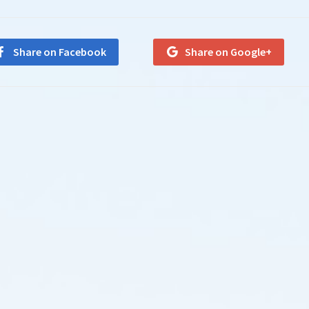
Share on Facebook
Share on Google+