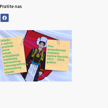
Pratite nas
facebook