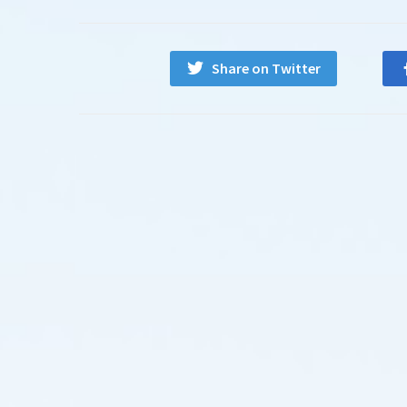
Share on Twitter