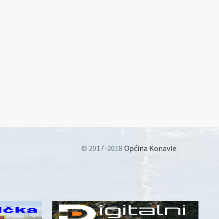
© 2017-2018
Općina Konavle