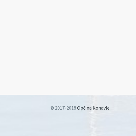
© 2017-2018
Općina Konavle