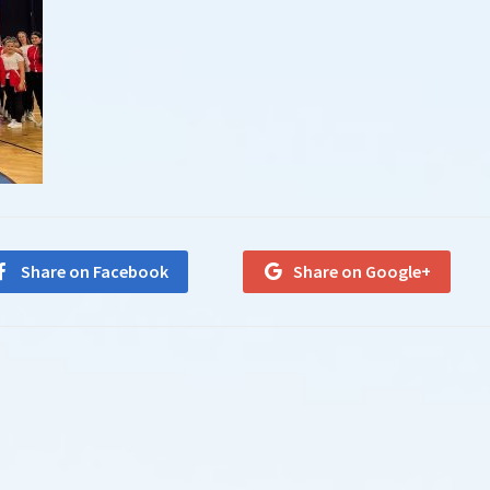
Share on Facebook
Share on Google+