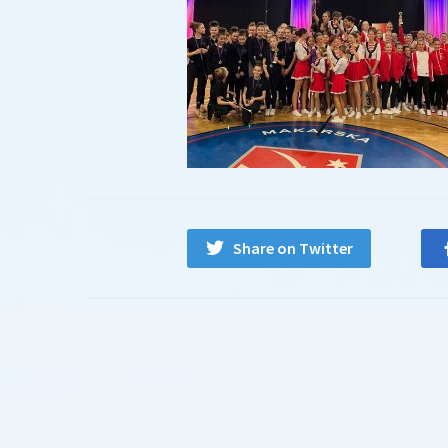
Share on Twitter