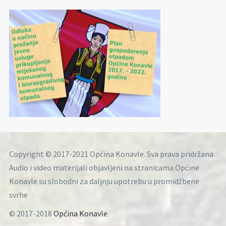
Copyright © 2017-2021 Općina Konavle. Sva prava pridržana
Audio i video materijali objavljeni na stranicama Općine
Konavle su slobodni za daljnju upotrebu u promidžbene
svrhe
© 2017-2018
Općina Konavle