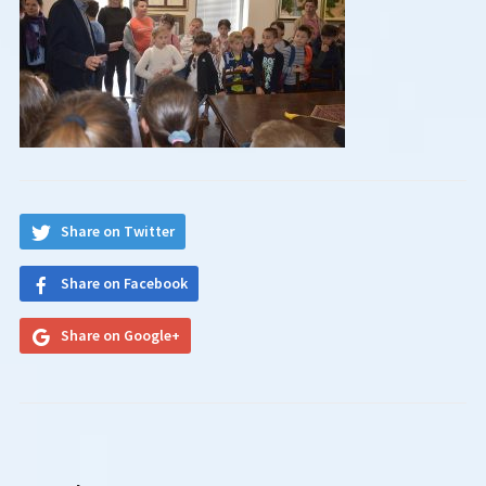
Share on Twitter
Share on Facebook
Share on Google+