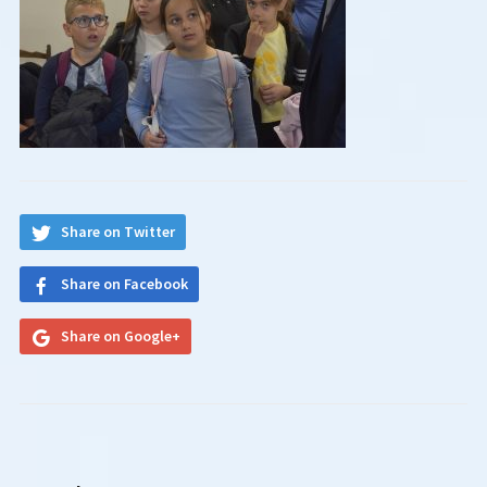
Share on Twitter
Share on Facebook
Share on Google+