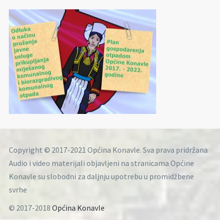
Copyright © 2017-2021 Općina Konavle. Sva prava pridržana
Audio i video materijali objavljeni na stranicama Općine
Konavle su slobodni za daljnju upotrebu u promidžbene
svrhe
© 2017-2018
Općina Konavle