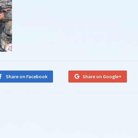
Share on Facebook
Share on Google+