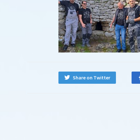
Share on Twitter