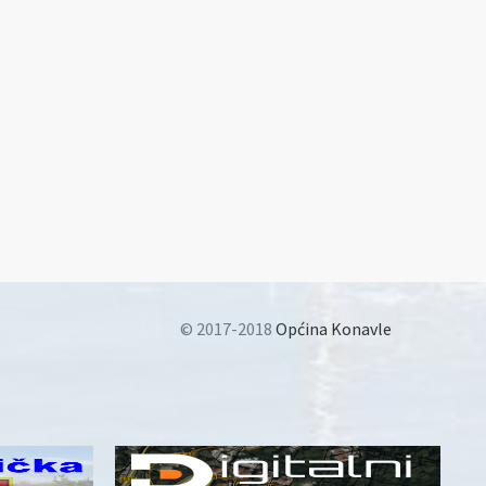
© 2017-2018
Općina Konavle