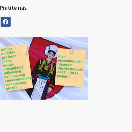
Pratite nas
facebook