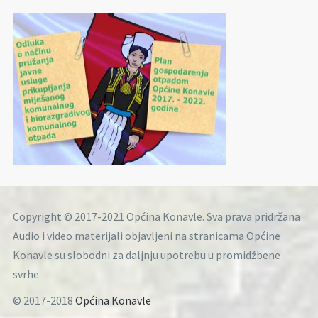
Copyright © 2017-2021 Općina Konavle. Sva prava pridržana
Audio i video materijali objavljeni na stranicama Općine
Konavle su slobodni za daljnju upotrebu u promidžbene
svrhe
© 2017-2018
Općina Konavle