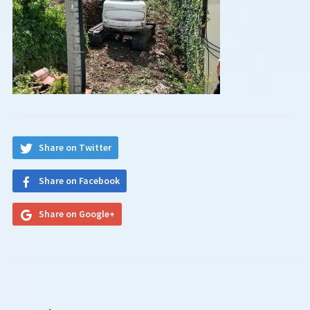
Share on Twitter
Share on Facebook
Share on Google+