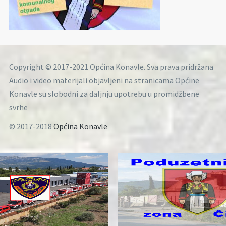
Copyright © 2017-2021 Općina Konavle. Sva prava pridržana
Audio i video materijali objavljeni na stranicama Općine
Konavle su slobodni za daljnju upotrebu u promidžbene
svrhe
© 2017-2018
Općina Konavle