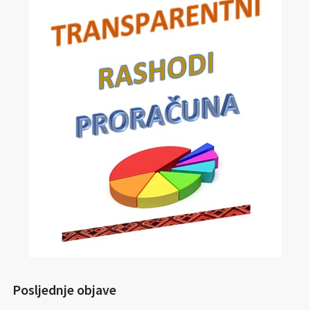
Posljednje objave