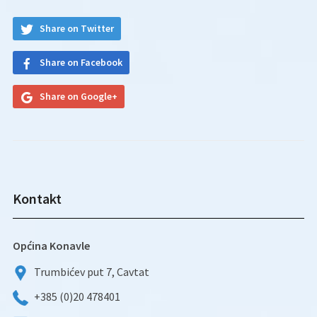
Share on Twitter
Share on Facebook
Share on Google+
Kontakt
Općina Konavle
Trumbićev put 7, Cavtat
+385 (0)20 478401