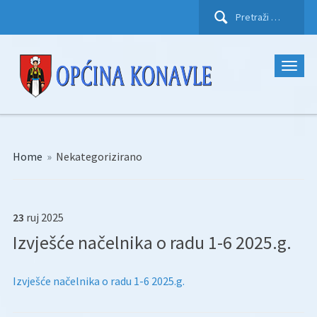
Pretraži:
Home
»
Nekategorizirano
23
ruj
2025
Izvješće načelnika o radu 1-6 2025.g.
Izvješće načelnika o radu 1-6 2025.g.