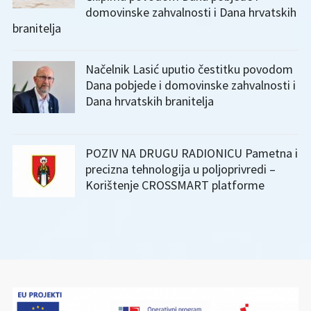
domovinske zahvalnosti i Dana hrvatskih
branitelja
Načelnik Lasić uputio čestitku povodom
Dana pobjede i domovinske zahvalnosti i
Dana hrvatskih branitelja
POZIV NA DRUGU RADIONICU Pametna i
precizna tehnologija u poljoprivredi –
Korištenje CROSSMART platforme