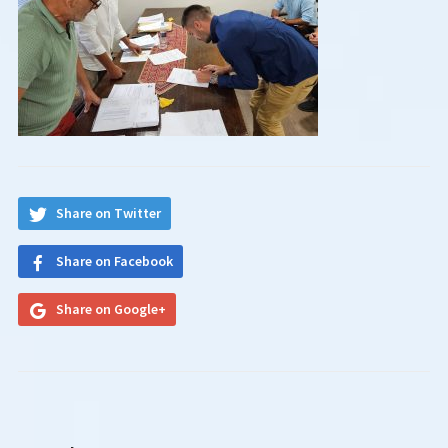
Share on Twitter
Share on Facebook
Share on Google+