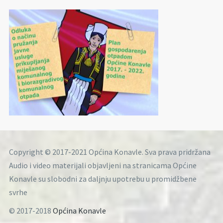
Copyright © 2017-2021 Općina Konavle. Sva prava pridržana
Audio i video materijali objavljeni na stranicama Općine
Konavle su slobodni za daljnju upotrebu u promidžbene
svrhe
© 2017-2018
Općina Konavle