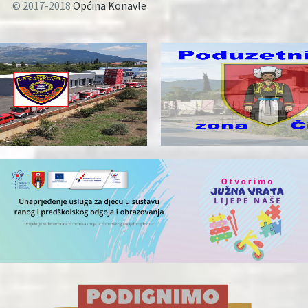
© 2017-2018
Općina Konavle