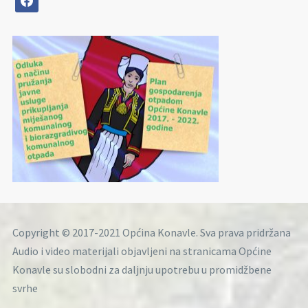
Copyright © 2017-2021 Općina Konavle. Sva prava pridržana
Audio i video materijali objavljeni na stranicama Općine
Konavle su slobodni za daljnju upotrebu u promidžbene
svrhe