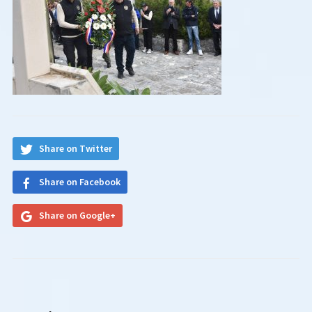
Share on Twitter
Share on Facebook
Share on Google+