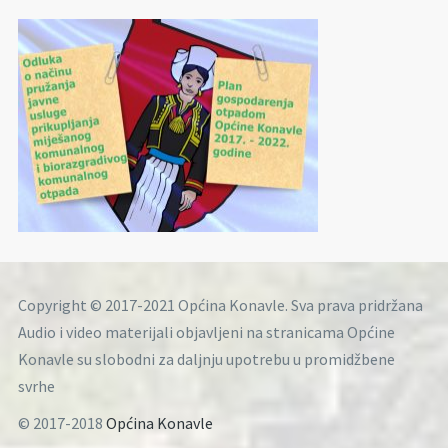
Copyright © 2017-2021 Općina Konavle. Sva prava pridržana
Audio i video materijali objavljeni na stranicama Općine
Konavle su slobodni za daljnju upotrebu u promidžbene
svrhe
© 2017-2018
Općina Konavle