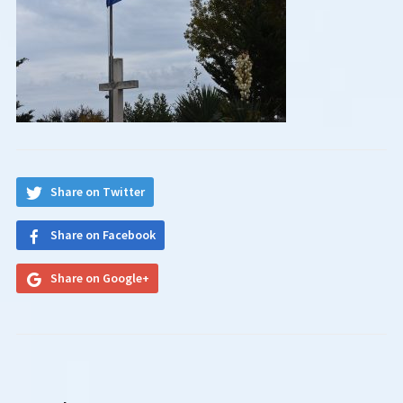
Share on Twitter
Share on Facebook
Share on Google+