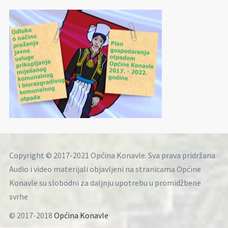
Copyright © 2017-2021 Općina Konavle. Sva prava pridržana
Audio i video materijali objavljeni na stranicama Općine
Konavle su slobodni za daljnju upotrebu u promidžbene
svrhe
© 2017-2018
Općina Konavle