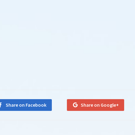
Share on Facebook
Share on Google+