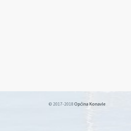
© 2017-2018
Općina Konavle