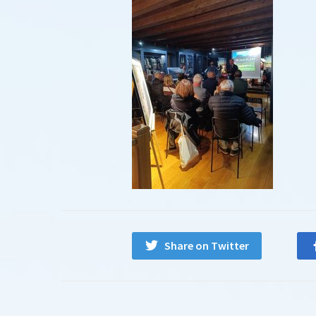
Share on Twitter