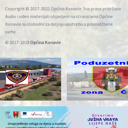
Copyright © 2017-2021 Općina Konavle. Sva prava pridržana
Audio i video materijali objavljeni na stranicama Općine
Konavle su slobodni za daljnju upotrebu u promidžbene
svrhe
© 2017-2018
Općina Konavle