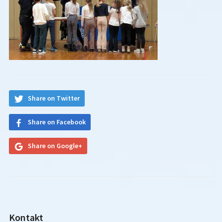
Share on Twitter
Share on Facebook
Share on Google+
Kontakt