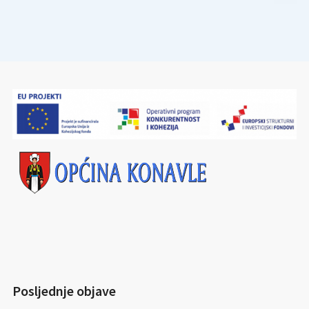
Posljednje objave