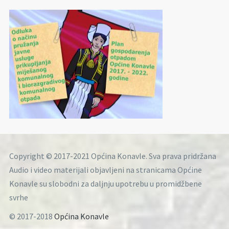
Copyright © 2017-2021 Općina Konavle. Sva prava pridržana
Audio i video materijali objavljeni na stranicama Općine
Konavle su slobodni za daljnju upotrebu u promidžbene
svrhe
© 2017-2018
Općina Konavle