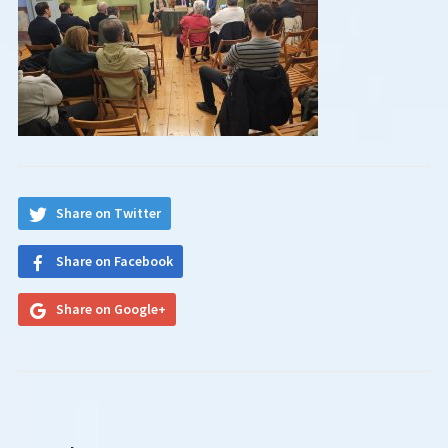
Share on Twitter
Share on Facebook
Share on Google+