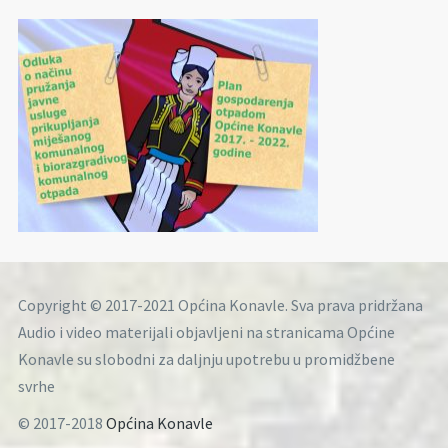
Copyright © 2017-2021 Općina Konavle. Sva prava pridržana
Audio i video materijali objavljeni na stranicama Općine
Konavle su slobodni za daljnju upotrebu u promidžbene
svrhe
© 2017-2018
Općina Konavle