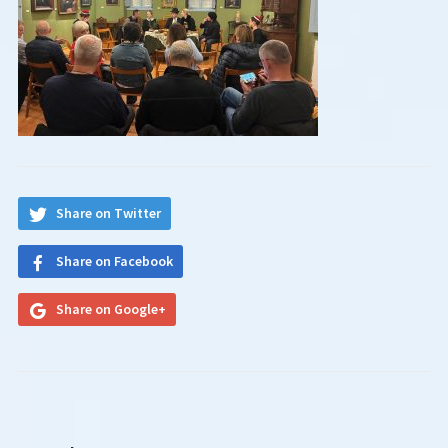
Share on Twitter
Share on Facebook
Share on Google+