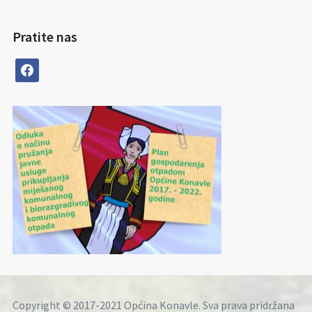
Pratite nas
facebook
Copyright © 2017-2021 Općina Konavle. Sva prava pridržana